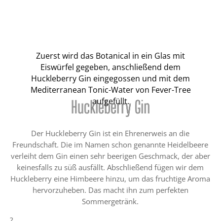
Zuerst wird das Botanical in ein Glas mit
Eiswürfel gegeben, anschließend dem
Huckleberry Gin eingegossen und mit dem
Mediterranean Tonic-Water von Fever-Tree
aufgefüllt.
Huckleberry Gin
Der Huckleberry Gin ist ein Ehrenerweis an die
Freundschaft. Die im Namen schon genannte Heidelbeere
verleiht dem Gin einen sehr beerigen Geschmack, der aber
keinesfalls zu süß ausfällt. Abschließend fügen wir dem
Huckleberry eine Himbeere hinzu, um das fruchtige Aroma
hervorzuheben. Das macht ihn zum perfekten
Sommergetränk.
?