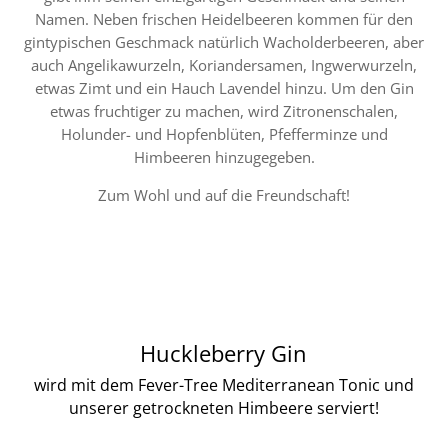
Namen. Neben frischen Heidelbeeren kommen für den
gintypischen Geschmack natürlich Wacholderbeeren, aber
auch Angelikawurzeln, Koriandersamen, Ingwerwurzeln,
etwas Zimt und ein Hauch Lavendel hinzu. Um den Gin
etwas fruchtiger zu machen, wird Zitronenschalen,
Holunder- und Hopfenblüten, Pfefferminze und
Himbeeren hinzugegeben.
Zum Wohl und auf die Freundschaft!
Huckleberry Gin
wird mit dem Fever-Tree Mediterranean Tonic und
unserer getrockneten
Himbeere
serviert!